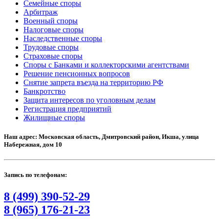
Семейные споры
Арбитраж
Военный споры
Налоговые споры
Наследственные споры
Трудовые споры
Страховые споры
Споры с Банками и коллекторскими агентствами
Решение пенсионных вопросов
Снятие запрета въезда на территорию РФ
Банкротство
Защита интересов по уголовным делам
Регистрация предприятий
Жилищные споры
Наш адрес: Московская область, Дмитровский район, Икша, улица
Набережная, дом 10
Запись по телефонам:
8 (499) 390-52-29
8 (965) 176-21-23