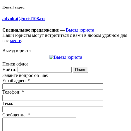
E-mail адрес:
advokat@urist108.ru
Специальное предложение
—
Выезд юриста
Наши юристы могут встретиться с вами в любом удобном для
вас
месте
.
Выезд юриста
Поиск офиса:
Найти:
Задайте вопрос on-line:
Email адрес:
*
Телефон:
*
Тема:
Сообщение:
*