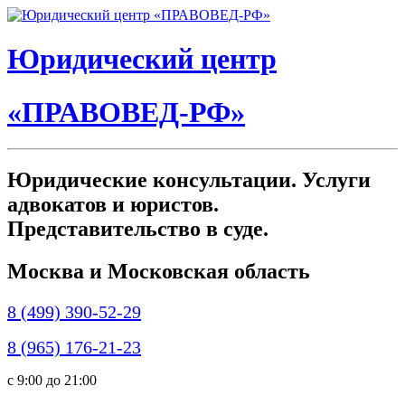
Юридический центр
«ПРАВОВЕД-РФ»
Юридические консультации. Услуги
адвокатов и юристов.
Представительство в суде.
Москва и Московская область
8 (499) 390-52-29
8 (965) 176-21-23
c 9:00 до 21:00