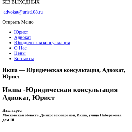
БЕЗ ВЫХОДНЫХ
advokat@urist108.ru
Открыть Меню
Юрист
Адвокат
Юридическая консультация
О Нас
Цены
Контакты
Икша — Юридическая консультация, Адвокат,
Юрист
Икша -Юридическая консультация
Адвокат, Юрист
Наш адрес:
Московская область, Дмитровский район, Икша, улица Набережная,
дом 10