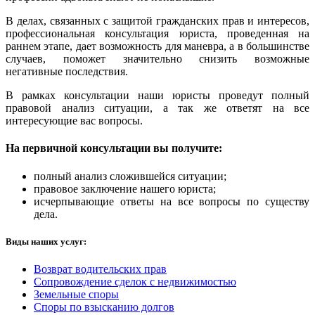
В делах, связанных с защитой гражданских прав и интересов,
профессиональная консультация юриста, проведенная на
раннем этапе, дает возможность для маневра, а в большинстве
случаев, поможет значительно снизить возможные
негативные последствия.
В рамках консультации наши юристы проведут полный
правовой анализ ситуации, а так же ответят на все
интересующие вас вопросы.
На первичной консультации вы получите:
полный анализ сложившейся ситуации;
правовое заключение нашего юриста;
исчерпывающие ответы на все вопросы по существу
дела.
Виды наших услуг:
Возврат водительских прав
Сопровождение сделок с недвижимостью
Земельные споры
Споры по взысканию долгов