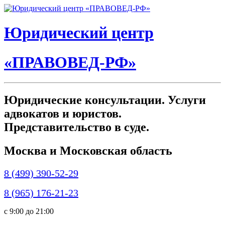
Юридический центр
«ПРАВОВЕД-РФ»
Юридические консультации. Услуги
адвокатов и юристов.
Представительство в суде.
Москва и Московская область
8 (499) 390-52-29
8 (965) 176-21-23
c 9:00 до 21:00