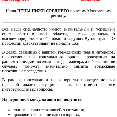
Наши
ЦЕНЫ НИЖЕ СРЕДНЕГО
по всему Московскому
региону.
Все наши специалисты имеют значительный и успешный
опыт работы в своей области, а также дипломы о
высшем юридическом образовании ведущих Вузов страны. О
профессии адвоката знают не понаслышке.
В делах, связанных с защитой гражданских прав и интересов,
профессиональная консультация юриста, проведенная на
раннем этапе, дает возможность для маневра, а в большинстве
случаев, поможет значительно снизить возможные
негативные последствия.
В рамках консультации наши юристы проведут полный
правовой анализ ситуации, а так же ответят на все
интересующие вас вопросы.
На первичной консультации вы получите:
полный анализ сложившейся ситуации;
правовое заключение нашего юриста;