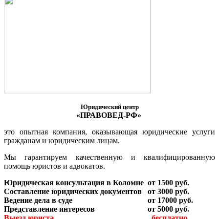
Юридический центр
«ПРАВОВЕД-РФ»
это опытная компания, оказывающая юридические услуги
гражданам и юридическим лицам.
Мы гарантируем качественную и квалифицированную
помощь юристов и адвокатов.
Юридическая консультация в Коломне
от 1500 руб.
Составление юридических документов
от 3000 руб.
Ведение дела в суде
от 17000 руб.
Представление интересов
от 5000 руб.
Выезд юриста
бесплатно