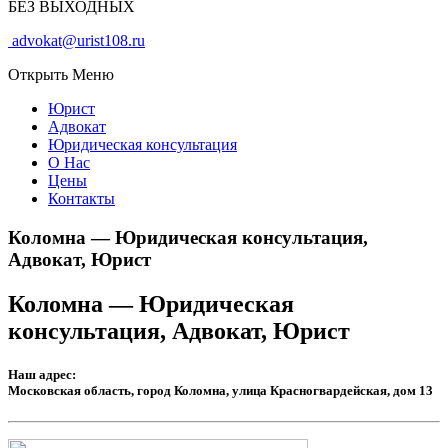
БЕЗ ВЫХОДНЫХ
advokat@urist108.ru
Открыть Меню
Юрист
Адвокат
Юридическая консультация
О Нас
Цены
Контакты
Коломна — Юридическая консультация,
Адвокат, Юрист
Коломна — Юридическая
консультация, Адвокат, Юрист
Наш адрес:
Московская область, город Коломна, улица Красногвардейская, дом 13