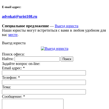
E-mail адрес:
advokat@urist108.ru
Специальное предложение
—
Выезд юриста
Наши юристы могут встретиться с вами в любом удобном для
вас
месте
.
Выезд юриста
Поиск офиса:
Найти:
Задайте вопрос on-line:
Email адрес:
*
Телефон:
*
Тема:
Сообщение:
*