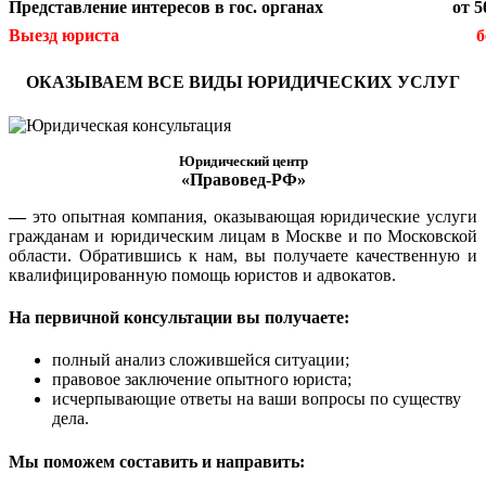
Представление интересов в гос. органах
от 5
Выезд юриста
б
ОКАЗЫВАЕМ ВСЕ ВИДЫ ЮРИДИЧЕСКИХ УСЛУГ
Юридический центр
«Правовед-РФ»
—
это опытная компания, оказывающая юридические услуги
гражданам и юридическим лицам в Москве и по Московской
области. Обратившись к нам, вы получаете качественную и
квалифицированную помощь юристов и адвокатов.
На первичной консультации вы получаете:
полный анализ сложившейся ситуации;
правовое заключение опытного юриста;
исчерпывающие ответы на ваши вопросы по существу
дела.
Мы поможем составить и направить: