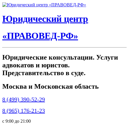
Юридический центр
«ПРАВОВЕД-РФ»
Юридические консультации. Услуги
адвокатов и юристов.
Представительство в суде.
Москва и Московская область
8 (499) 390-52-29
8 (965) 176-21-23
c 9:00 до 21:00