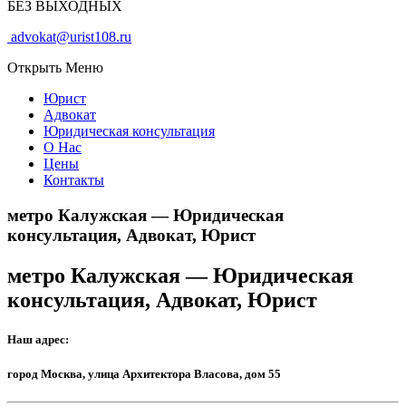
БЕЗ ВЫХОДНЫХ
advokat@urist108.ru
Открыть Меню
Юрист
Адвокат
Юридическая консультация
О Нас
Цены
Контакты
метро Калужская — Юридическая
консультация, Адвокат, Юрист
метро Калужская — Юридическая
консультация, Адвокат, Юрист
Наш адрес:
город Москва, улица Архитектора Власова, дом 55