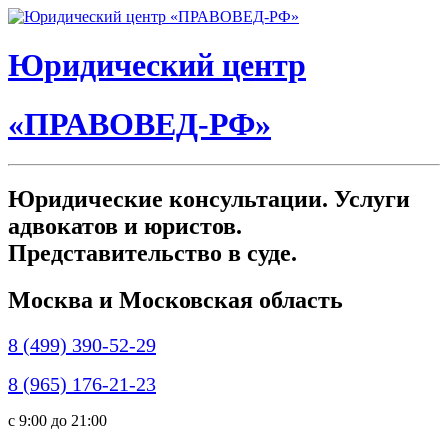
Юридический центр
«ПРАВОВЕД-РФ»
Юридические консультации. Услуги
адвокатов и юристов.
Представительство в суде.
Москва и Московская область
8 (499) 390-52-29
8 (965) 176-21-23
c 9:00 до 21:00