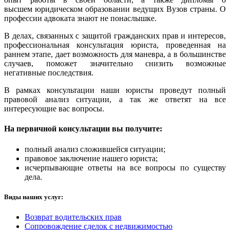
высшем юридическом образовании ведущих Вузов страны. О
профессии адвоката знают не понаслышке.
В делах, связанных с защитой гражданских прав и интересов,
профессиональная консультация юриста, проведенная на
раннем этапе, дает возможность для маневра, а в большинстве
случаев, поможет значительно снизить возможные
негативные последствия.
В рамках консультации наши юристы проведут полный
правовой анализ ситуации, а так же ответят на все
интересующие вас вопросы.
На первичной консультации вы получите:
полный анализ сложившейся ситуации;
правовое заключение нашего юриста;
исчерпывающие ответы на все вопросы по существу
дела.
Виды наших услуг:
Возврат водительских прав
Сопровождение сделок с недвижимостью