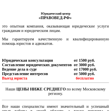
Юридический центр
«ПРАВОВЕД-РФ»
это опытная компания, оказывающая юридические услуги
гражданам и юридическим лицам.
Мы гарантируем качественную и квалифицированную
помощь юристов и адвокатов.
Юридическая консультация
от 1500 руб.
Составление юридических документов
от 3000 руб.
Ведение дела в суде
от 17000 руб.
Представление интересов
от 5000 руб.
Выезд юриста
бесплатно
Наши
ЦЕНЫ НИЖЕ СРЕДНЕГО
по всему Московскому
региону.
Все наши специалисты имеют значительный и успешный
опыт работы в своей области, а также дипломы о