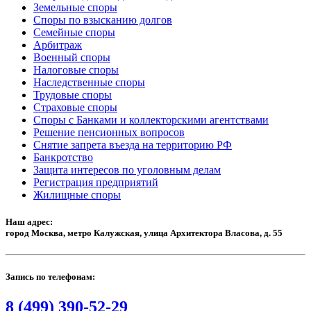
Земельные споры
Споры по взысканию долгов
Семейные споры
Арбитраж
Военный споры
Налоговые споры
Наследственные споры
Трудовые споры
Страховые споры
Споры с Банками и коллекторскими агентствами
Решение пенсионных вопросов
Снятие запрета въезда на территорию РФ
Банкротство
Защита интересов по уголовным делам
Регистрация предприятий
Жилищные споры
Наш адрес:
город Москва, метро Калужская, улица Архитектора Власова, д. 55
Запись по телефонам:
8 (499) 390-52-29