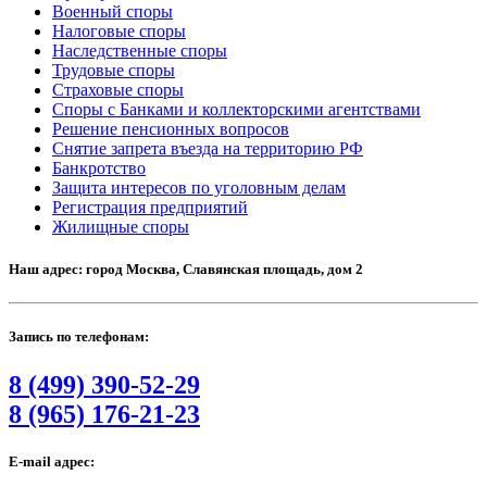
Военный споры
Налоговые споры
Наследственные споры
Трудовые споры
Страховые споры
Споры с Банками и коллекторскими агентствами
Решение пенсионных вопросов
Снятие запрета въезда на территорию РФ
Банкротство
Защита интересов по уголовным делам
Регистрация предприятий
Жилищные споры
Наш адрес: город Москва, Славянская площадь, дом 2
Запись по телефонам:
8 (499) 390-52-29
8 (965) 176-21-23
E-mail адрес: