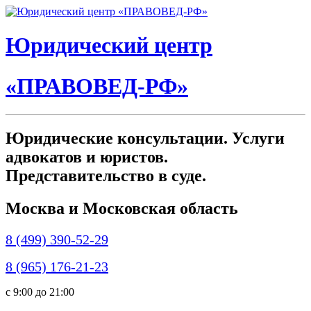
Юридический центр
«ПРАВОВЕД-РФ»
Юридические консультации. Услуги
адвокатов и юристов.
Представительство в суде.
Москва и Московская область
8 (499) 390-52-29
8 (965) 176-21-23
c 9:00 до 21:00