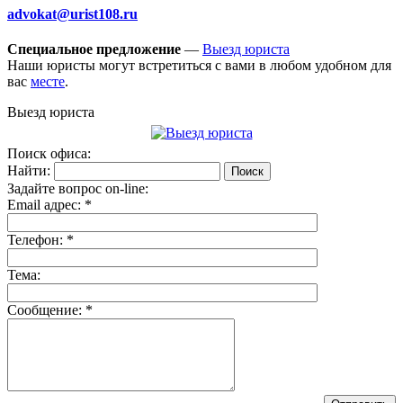
advokat@urist108.ru
Специальное предложение
—
Выезд юриста
Наши юристы могут встретиться с вами в любом удобном для
вас
месте
.
Выезд юриста
Поиск офиса:
Найти:
Задайте вопрос on-line:
Email адрес:
*
Телефон:
*
Тема:
Сообщение:
*