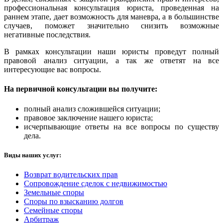
профессиональная консультация юриста, проведенная на
раннем этапе, дает возможность для маневра, а в большинстве
случаев, поможет значительно снизить возможные
негативные последствия.
В рамках консультации наши юристы проведут полный
правовой анализ ситуации, а так же ответят на все
интересующие вас вопросы.
На первичной консультации вы получите:
полный анализ сложившейся ситуации;
правовое заключение нашего юриста;
исчерпывающие ответы на все вопросы по существу
дела.
Виды наших услуг:
Возврат водительских прав
Сопровождение сделок с недвижимостью
Земельные споры
Споры по взысканию долгов
Семейные споры
Арбитраж