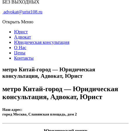
БЕЗ ВЫХОДНЫХ
advokat@urist108.ru
Открыть Меню
Юрист
Адвокат
Юридическая консультация
О Нас
Цены
Контакты
метро Китай-город — Юридическая
консультация, Адвокат, Юрист
метро Китай-город — Юридическая
консультация, Адвокат, Юрист
Наш адрес:
город Москва, Славянская площадь, дом 2
Юридический центр