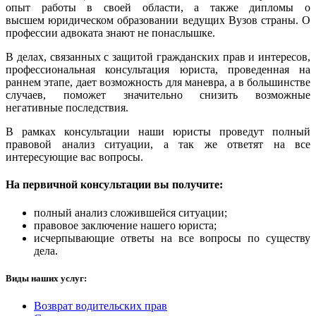
опыт работы в своей области, а также дипломы о
высшем юридическом образовании ведущих Вузов страны. О
профессии адвоката знают не понаслышке.
В делах, связанных с защитой гражданских прав и интересов,
профессиональная консультация юриста, проведенная на
раннем этапе, дает возможность для маневра, а в большинстве
случаев, поможет значительно снизить возможные
негативные последствия.
В рамках консультации наши юристы проведут полный
правовой анализ ситуации, а так же ответят на все
интересующие вас вопросы.
На первичной консультации вы получите:
полный анализ сложившейся ситуации;
правовое заключение нашего юриста;
исчерпывающие ответы на все вопросы по существу
дела.
Виды наших услуг:
Возврат водительских прав