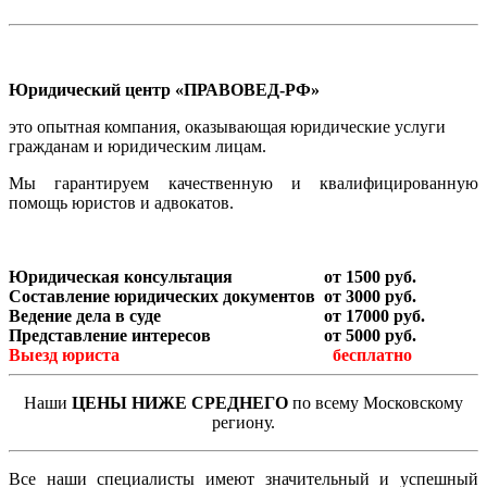
Юридический центр
«ПРАВОВЕД-РФ»
это опытная компания, оказывающая юридические услуги
гражданам и юридическим лицам.
Мы гарантируем качественную и квалифицированную
помощь юристов и адвокатов.
Юридическая консультация
от 1500 руб.
Составление юридических документов
от 3000 руб.
Ведение дела в суде
от 17000 руб.
Представление интересов
от 5000 руб.
Выезд юриста
бесплатно
Наши
ЦЕНЫ НИЖЕ СРЕДНЕГО
по всему Московскому
региону.
Все наши специалисты имеют значительный и успешный