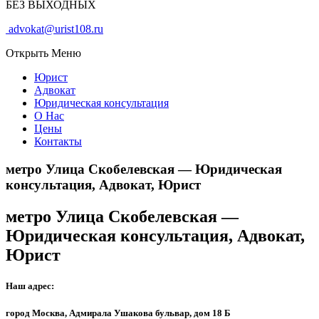
БЕЗ ВЫХОДНЫХ
advokat@urist108.ru
Открыть Меню
Юрист
Адвокат
Юридическая консультация
О Нас
Цены
Контакты
метро Улица Скобелевская — Юридическая
консультация, Адвокат, Юрист
метро Улица Скобелевская —
Юридическая консультация, Адвокат,
Юрист
Наш адрес:
город Москва, Адмирала Ушакова бульвар, дом 18 Б