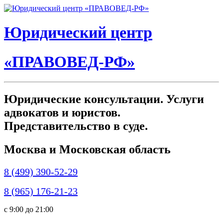
Юридический центр
«ПРАВОВЕД-РФ»
Юридические консультации. Услуги
адвокатов и юристов.
Представительство в суде.
Москва и Московская область
8 (499) 390-52-29
8 (965) 176-21-23
c 9:00 до 21:00