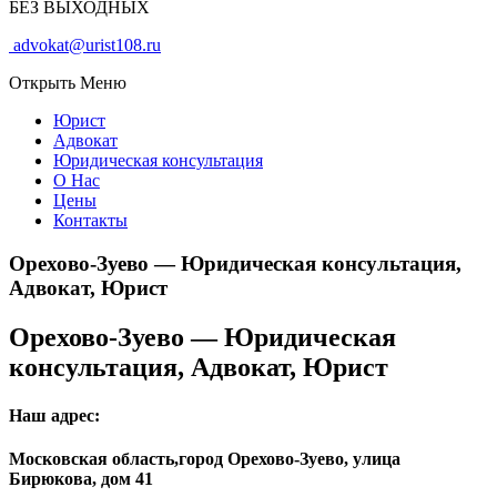
БЕЗ ВЫХОДНЫХ
advokat@urist108.ru
Открыть Меню
Юрист
Адвокат
Юридическая консультация
О Нас
Цены
Контакты
Орехово-Зуево — Юридическая консультация,
Адвокат, Юрист
Орехово-Зуево — Юридическая
консультация, Адвокат, Юрист
Наш адрес:
Московская область,город Орехово-Зуево, улица
Бирюкова, дом 41