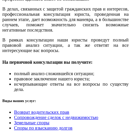
В делах, связанных с защитой гражданских прав и интересов,
профессиональная консультация юриста, проведенная на
раннем этапе, дает возможность для маневра, а в большинстве
случаев, поможет значительно снизить возможные
негативные последствия.
В рамках консультации наши юристы проведут полный
правовой анализ ситуации, а так же ответят на все
интересующие вас вопросы.
На первичной консультации вы получите:
полный анализ сложившейся ситуации;
правовое заключение нашего юриста;
исчерпывающие ответы на все вопросы по существу
дела.
Виды наших услуг:
Возврат водительских прав
Сопровождение сделок с недвижимостью
Земельные споры
Споры по взысканию долгов