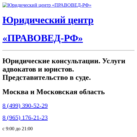
Юридический центр
«ПРАВОВЕД-РФ»
Юридические консультации. Услуги
адвокатов и юристов.
Представительство в суде.
Москва и Московская область
8 (499) 390-52-29
8 (965) 176-21-23
c 9:00 до 21:00