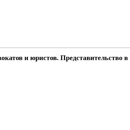
катов и юристов. Представительство в 