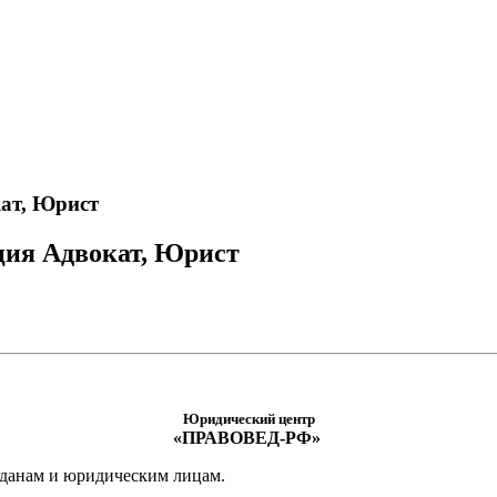
ат, Юрист
ция Адвокат, Юрист
Юридический центр
«ПРАВОВЕД-РФ»
жданам и юридическим лицам.