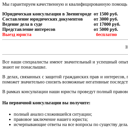
Мы гарантируем качественную и квалифицированную помощь 
Юридическая консультация в Звенигороде
от 1500 руб.
Составление юридических документов
от 3000 руб.
Ведение дела в суде
от 17000 руб.
Представление интересов
от 5000 руб.
Выезд юриста
бесплатно
Все наши специалисты имеют значительный и успешный опыт 
знают не понаслышке.
В делах, связанных с защитой гражданских прав и интересов, 
поможет значительно снизить возможные негативные последст
В рамках консультации наши юристы проведут полный правовой
На первичной консультации вы получите:
полный анализ сложившейся ситуации;
правовое заключение нашего юриста;
исчерпывающие ответы на все вопросы по существу дела