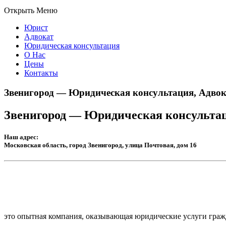
Открыть Меню
Юрист
Адвокат
Юридическая консультация
О Нас
Цены
Контакты
Звенигород — Юридическая консультация, Адвок
Звенигород — Юридическая консульта
Наш адрес:
Московская область, город Звенигород, улица Почтовая, дом 16
это опытная компания, оказывающая юридические услуги гра