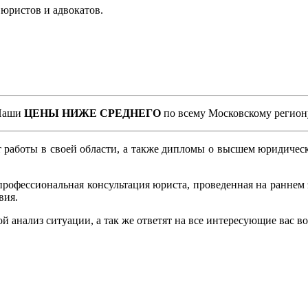
юристов и адвокатов.
Наши
ЦЕНЫ НИЖЕ СРЕДНЕГО
по всему Московскому регион
работы в своей области, а также дипломы о высшем юридическ
профессиональная консультация юриста, проведенная на раннем э
вия.
 анализ ситуации, а так же ответят на все интересующие вас в
.