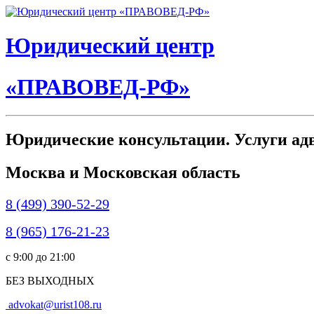
Юридический центр
«ПРАВОВЕД-РФ»
Юридические консультации. Услуги адво
Москва и Московская область
8 (499) 390-52-29
8 (965) 176-21-23
c 9:00 до 21:00
БЕЗ ВЫХОДНЫХ
advokat@urist108.ru